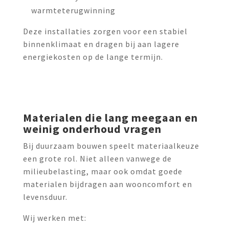
warmteterugwinning
Deze installaties zorgen voor een stabiel
binnenklimaat en dragen bij aan lagere
energiekosten op de lange termijn.
Materialen die lang meegaan en
weinig onderhoud vragen
Bij duurzaam bouwen speelt materiaalkeuze
een grote rol. Niet alleen vanwege de
milieubelasting, maar ook omdat goede
materialen bijdragen aan wooncomfort en
levensduur.
Wij werken met: