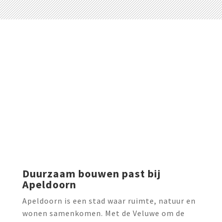
Duurzaam bouwen past bij
Apeldoorn
Apeldoorn is een stad waar ruimte, natuur en
wonen samenkomen. Met de Veluwe om de