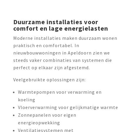
Duurzame installaties voor
comfort en lage energielasten
Moderne installaties maken duurzaam wonen
praktisch en comfortabel. In
nieuwbouwwoningen in Apeldoorn zien we
steeds vaker combinaties van systemen die
perfect op elkaar zijn afgestemd.
Veelgebruikte oplossingen zijn:
Warmtepompen voor verwarming en
koeling
Vloerverwarming voor gelijkmatige warmte
Zonnepanelen voor eigen
energieopwekking
Ventilatiesystemen met