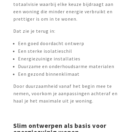
totaalvisie waarbij elke keuze bijdraagt aan
een woning die minder energie verbruikt en
prettiger is om in te wonen.
Dat zie je terug in:
Een goed doordacht ontwerp
Een sterke isolatieschil
Energiezuinige installaties
Duurzame en onderhoudsarme materialen
Een gezond binnenklimaat
Door duurzaamheid vanaf het begin mee te
nemen, voorkom je aanpassingen achteraf en
haal je het maximale uit je woning.
Slim ontwerpen als basis voor