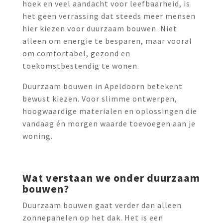
hoek en veel aandacht voor leefbaarheid, is
het geen verrassing dat steeds meer mensen
hier kiezen voor duurzaam bouwen. Niet
alleen om energie te besparen, maar vooral
om comfortabel, gezond en
toekomstbestendig te wonen.
Duurzaam bouwen in Apeldoorn betekent
bewust kiezen. Voor slimme ontwerpen,
hoogwaardige materialen en oplossingen die
vandaag én morgen waarde toevoegen aan je
woning.
Wat verstaan we onder duurzaam
bouwen?
Duurzaam bouwen gaat verder dan alleen
zonnepanelen op het dak. Het is een