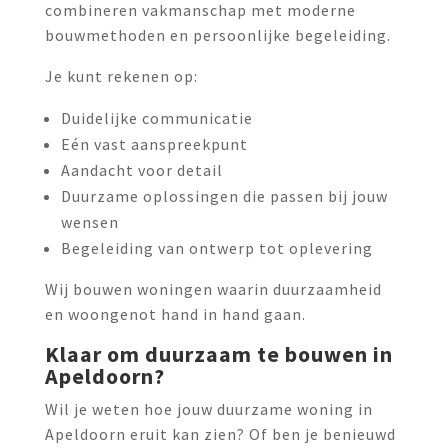
combineren vakmanschap met moderne
bouwmethoden en persoonlijke begeleiding.
Je kunt rekenen op:
Duidelijke communicatie
Eén vast aanspreekpunt
Aandacht voor detail
Duurzame oplossingen die passen bij jouw
wensen
Begeleiding van ontwerp tot oplevering
Wij bouwen woningen waarin duurzaamheid
en woongenot hand in hand gaan.
Klaar om duurzaam te bouwen in
Apeldoorn?
Wil je weten hoe jouw duurzame woning in
Apeldoorn eruit kan zien? Of ben je benieuwd