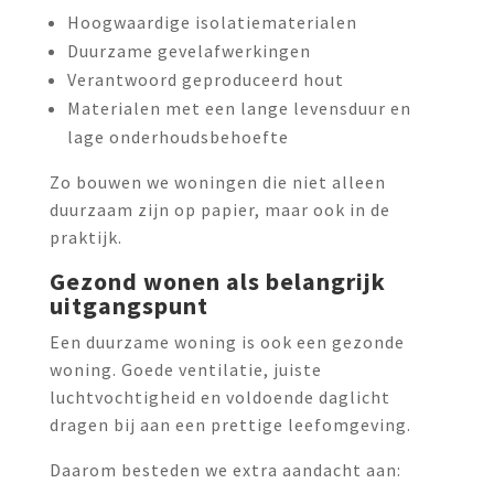
Hoogwaardige isolatiematerialen
Duurzame gevelafwerkingen
Verantwoord geproduceerd hout
Materialen met een lange levensduur en
lage onderhoudsbehoefte
Zo bouwen we woningen die niet alleen
duurzaam zijn op papier, maar ook in de
praktijk.
Gezond wonen als belangrijk
uitgangspunt
Een duurzame woning is ook een gezonde
woning. Goede ventilatie, juiste
luchtvochtigheid en voldoende daglicht
dragen bij aan een prettige leefomgeving.
Daarom besteden we extra aandacht aan: