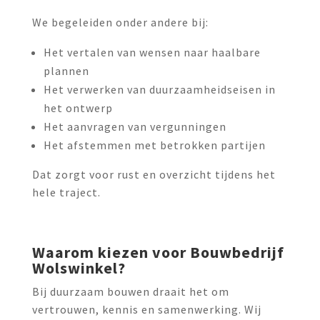
We begeleiden onder andere bij:
Het vertalen van wensen naar haalbare
plannen
Het verwerken van duurzaamheids­eisen in
het ontwerp
Het aanvragen van vergunningen
Het afstemmen met betrokken partijen
Dat zorgt voor rust en overzicht tijdens het
hele traject.
Waarom kiezen voor Bouwbedrijf
Wolswinkel?
Bij duurzaam bouwen draait het om
vertrouwen, kennis en samenwerking. Wij