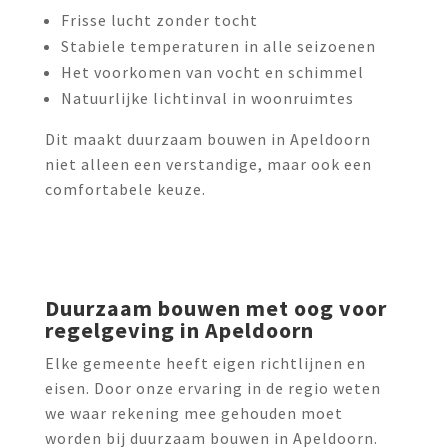
Frisse lucht zonder tocht
Stabiele temperaturen in alle seizoenen
Het voorkomen van vocht en schimmel
Natuurlijke lichtinval in woonruimtes
Dit maakt duurzaam bouwen in Apeldoorn
niet alleen een verstandige, maar ook een
comfortabele keuze.
Duurzaam bouwen met oog voor
regelgeving in Apeldoorn
Elke gemeente heeft eigen richtlijnen en
eisen. Door onze ervaring in de regio weten
we waar rekening mee gehouden moet
worden bij duurzaam bouwen in Apeldoorn.