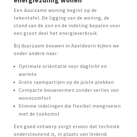
energiezuinig wonen
Een duurzame woning begint op de
tekentafel. De ligging van de woning, de
stand van de zon en de indeling bepalen voor
een groot deel het energieverbruik.
Bij duurzaam bouwen in Apeldoorn kijken we
onder andere naar:
Optimale oriëntatie voor daglicht en
warmte
Grote raampartijen op de juiste plekken
Compacte bouwvormen zonder verlies van
wooncomfort
Slimme indelingen die flexibel meegroeien
met de toekomst
Een goed ontwerp zorgt ervoor dat techniek
ondersteunend is, in plaats van leidend.